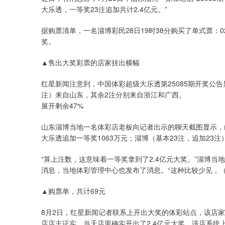
大乐透，一等奖23注追加共计2.4亿元。”
据购票清单，一名淄博彩民28日19时38分购买了单式票：02 0
奖。
▲售出大奖彩票的店家挂出横幅
红星新闻注意到，中国体彩超级大乐透第25085期开奖公告显
注）来自山东，其余2注分别来自浙江和广西。
展开剩余47%
山东淄博当地一名体彩店老板向记者出示的聊天截图显示，
大乐透追加一等奖1063万元；淄博（基本23注，追加23注
“算上注数，这意味着一等奖拿到了2.4亿元大奖。”淄博
消息，当地体彩管理中心也发布了消息。“这种比较少见，
▲购票单，共计69元
8月2日，红星新闻记者联系上开出大奖的体彩站点，该店
店店主证实，当天店里确实开出了2.4亿元大奖。该店系统上