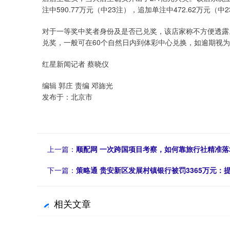
注中590.77万元（中23注），追加单注中472.62万元（中
对于一等奖中奖者身份及是否已兑奖，该店家称不方便透露
兑奖，一般可在60个自然日内到体彩中心兑换，如逾期视
红星新闻记者 蔡晓仪
编辑 郭庄 责编 邓旆光
发布于：北京市
上一篇：
顺配网 一次跨国项目考察，如何靠旅行社精准落
下一篇：
策略通 贵安新区发展村镇银行被罚3365万元
相关文章