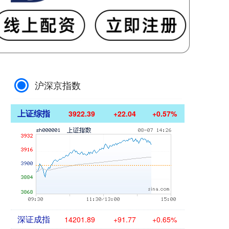
沪深京指数
上证综指
3922.39
+22.04
+0.57%
深证成指
14201.89
+91.77
+0.65%