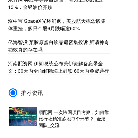
13%，金银油价齐跌
涨中宝 SpaceX光环消退，美股航天概念股集
体重挫，多只个股6月跌幅逾50%
亿海智投 某胶原蛋白饮品遭密集投诉 所谓神奇
功效真的存在吗
河南配资网 伊朗总统公布美伊谅解备忘录全
文：30天内全面解除海上封锁 60天内免费通行
推荐资讯
顺配网 一次跨国项目考察，如何靠
旅行社精准落地每个环节？_金溪_
团队_交流