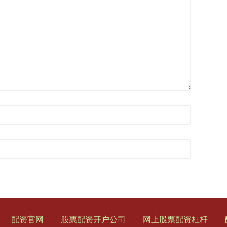
配资官网
股票配资开户公司
网上股票配资杠杆