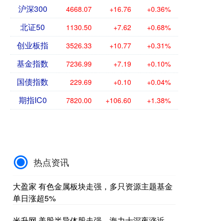
沪深300
4668.07
+16.76
+0.36%
北证50
1130.50
+7.62
+0.68%
创业板指
3526.33
+10.77
+0.31%
基金指数
7236.99
+7.19
+0.10%
国债指数
229.69
+0.10
+0.04%
期指IC0
7820.00
+106.60
+1.38%
热点资讯
大盈家 有色金属板块走强，多只资源主题基金
单日涨超5%
米升网 美股半导体股走强，海力士深夜涨近