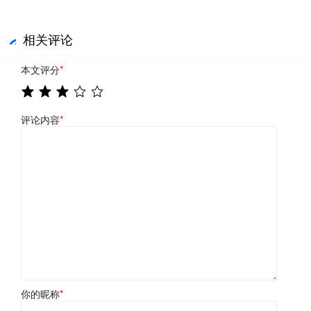
相关评论
本文评分
*
评论内容
*
你的昵称
*