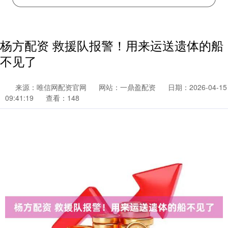
杨方配资 救援队报警！用来运送遗体的船
不见了
来源：唯信网配资官网
网站：一鼎盈配资
日期：2026-04-15
09:41:19
查看：148