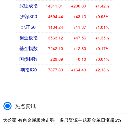
深证成指
14311.01
+200.89
+1.42%
沪深300
4694.44
+43.13
+0.93%
北证50
1134.24
+11.37
+1.01%
创业板指
3563.12
+47.56
+1.35%
基金指数
7242.10
+12.30
+0.17%
国债指数
229.69
+0.10
+0.04%
期指IC0
7877.80
+164.40
+2.13%
热点资讯
大盈家 有色金属板块走强，多只资源主题基金单日涨超5%