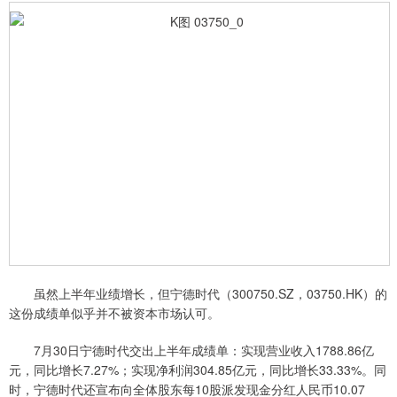
虽然上半年业绩增长，但宁德时代（300750.SZ，03750.HK）的
这份成绩单似乎并不被资本市场认可。
7月30日宁德时代交出上半年成绩单：实现营业收入1788.86亿
元，同比增长7.27%；实现净利润304.85亿元，同比增长33.33%。同
时，宁德时代还宣布向全体股东每10股派发现金分红人民币10.07