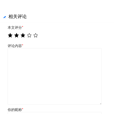
相关评论
本文评分
*
评论内容
*
你的昵称
*