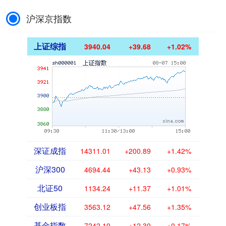
沪深京指数
上证综指
3940.04
+39.68
+1.02%
深证成指
14311.01
+200.89
+1.42%
沪深300
4694.44
+43.13
+0.93%
北证50
1134.24
+11.37
+1.01%
创业板指
3563.12
+47.56
+1.35%
基金指数
7242.10
+12.30
+0.17%