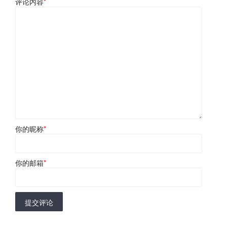
评论内容
*
你的昵称
*
你的邮箱
*
提交评论