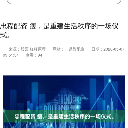
忠程配资 瘦，是重建生活秩序的一场仪
式。
来源：股票 杠杆原理
网站：一鼎盈配资
日期：2026-05-07
09:51:34
查看：94