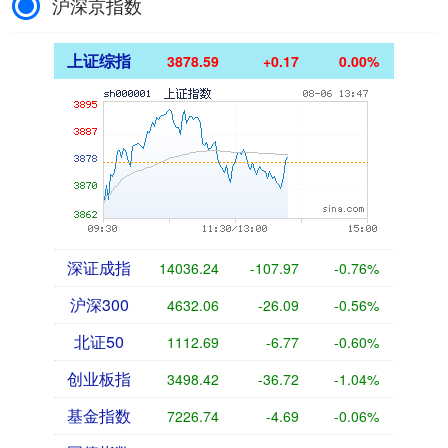
沪深京指数
上证综指
3878.59
+0.17
0.00%
深证成指
14036.24
-107.97
-0.76%
沪深300
4632.06
-26.09
-0.56%
北证50
1112.69
-6.77
-0.60%
创业板指
3498.42
-36.72
-1.04%
基金指数
7226.74
-4.69
-0.06%