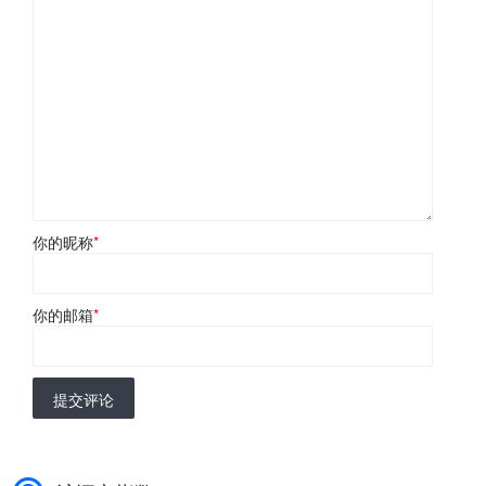
你的昵称
*
你的邮箱
*
提交评论