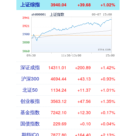
上证综指
3940.04
+39.68
+1.02%
深证成指
14311.01
+200.89
+1.42%
沪深300
4694.44
+43.13
+0.93%
北证50
1134.24
+11.37
+1.01%
创业板指
3563.12
+47.56
+1.35%
基金指数
7242.10
+12.30
+0.17%
国债指数
229.69
+0.10
+0.04%
期指IC0
7877.80
+164.40
+2.13%