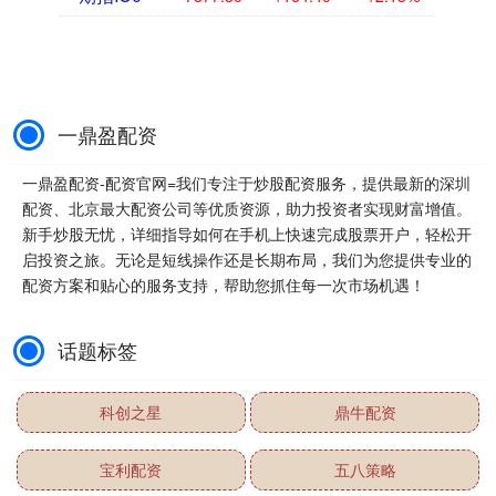
一鼎盈配资
一鼎盈配资-配资官网=我们专注于炒股配资服务，提供最新的深圳
配资、北京最大配资公司等优质资源，助力投资者实现财富增值。
新手炒股无忧，详细指导如何在手机上快速完成股票开户，轻松开
启投资之旅。无论是短线操作还是长期布局，我们为您提供专业的
配资方案和贴心的服务支持，帮助您抓住每一次市场机遇！
话题标签
科创之星
鼎牛配资
宝利配资
五八策略