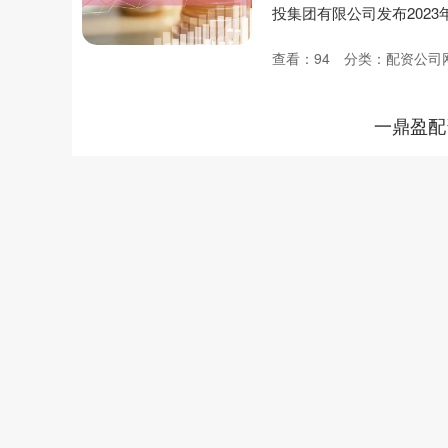
投集团有限公司发布2023年
查看：
94
分类：
配资公司
一鼎盈配