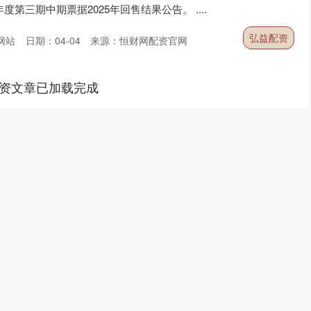
度第三期中期票据2025年回售结果公告。 ....
弘益配资
网站
日期：04-04
来源：恒财网配资官网
资文章已加载完成