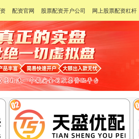
配资
配资官网
股票配资开户公司
网上股票配资杠杆