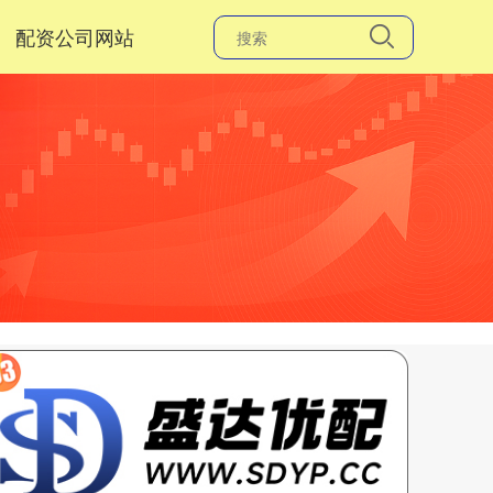
配资公司网站