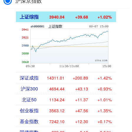
沪深京指数
上证综指
3940.04
+39.68
+1.02%
深证成指
14311.01
+200.89
+1.42%
沪深300
4694.44
+43.13
+0.93%
北证50
1134.24
+11.37
+1.01%
创业板指
3563.12
+47.56
+1.35%
基金指数
7242.10
+12.30
+0.17%