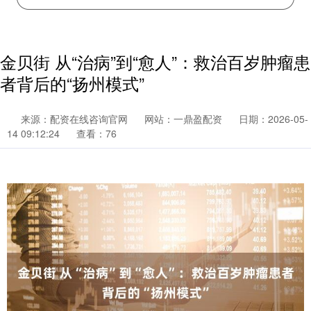
金贝街 从“治病”到“愈人”：救治百岁肿瘤患
者背后的“扬州模式”
来源：配资在线咨询官网
网站：一鼎盈配资
日期：2026-05-
14 09:12:24
查看：76