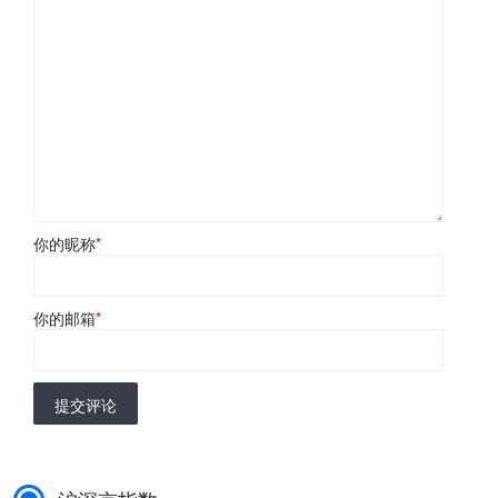
你的昵称
*
你的邮箱
*
提交评论