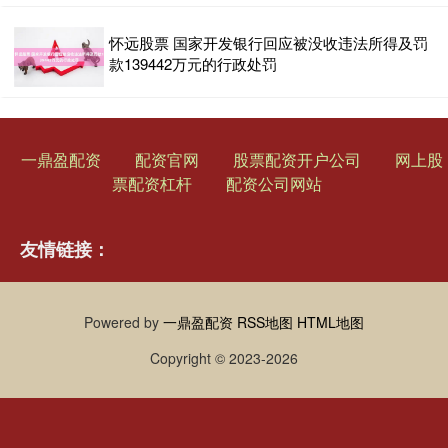
怀远股票 国家开发银行回应被没收违法所得及罚
款139442万元的行政处罚
一鼎盈配资
配资官网
股票配资开户公司
网上股
票配资杠杆
配资公司网站
友情链接：
Powered by
一鼎盈配资
RSS地图
HTML地图
Copyright
© 2023-2026