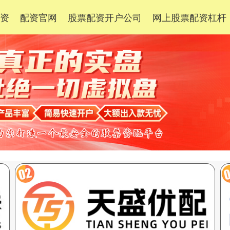
配资
配资官网
股票配资开户公司
网上股票配资杠杆