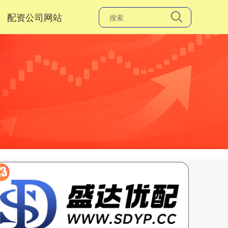
配资公司网站