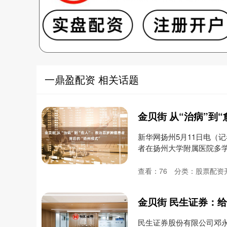
一鼎盈配资 相关话题
新华网扬州5月11日电（
者在扬州大学附属医院多学科
查看：
76
分类：
股票配资
金贝街 民生证券：
民生证券股份有限公司邓永