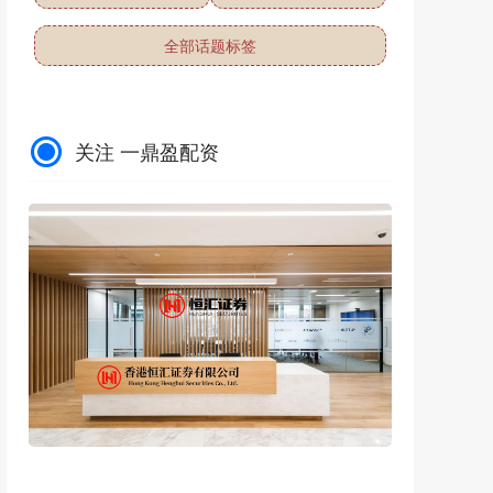
全部话题标签
关注 一鼎盈配资