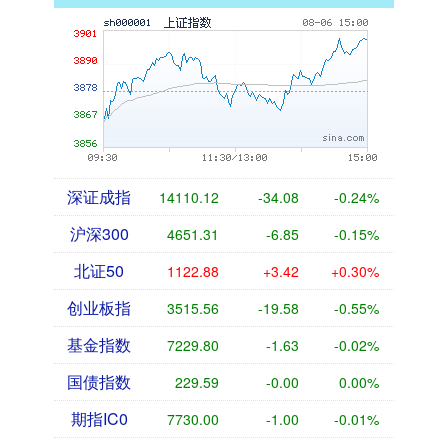
深证成指
14110.12
-34.08
-0.24%
沪深300
4651.31
-6.85
-0.15%
北证50
1122.88
+3.42
+0.30%
创业板指
3515.56
-19.58
-0.55%
基金指数
7229.80
-1.63
-0.02%
国债指数
229.59
-0.00
0.00%
期指IC0
7730.00
-1.00
-0.01%