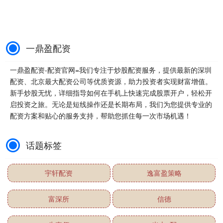
一鼎盈配资
一鼎盈配资-配资官网=我们专注于炒股配资服务，提供最新的深圳
配资、北京最大配资公司等优质资源，助力投资者实现财富增值。
新手炒股无忧，详细指导如何在手机上快速完成股票开户，轻松开
启投资之旅。无论是短线操作还是长期布局，我们为您提供专业的
配资方案和贴心的服务支持，帮助您抓住每一次市场机遇！
话题标签
宇轩配资
逸富盈策略
富深所
信德